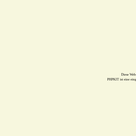
Diese Web
PHPKIT ist eine ei