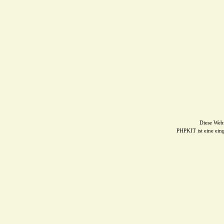
Diese Web
PHPKIT ist eine ei