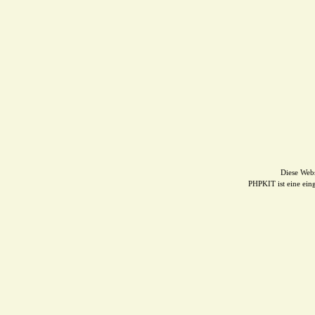
Diese Web
PHPKIT ist eine ei