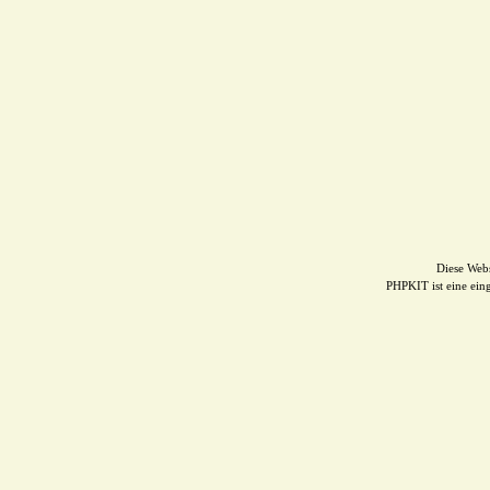
Diese Web
PHPKIT ist eine ei