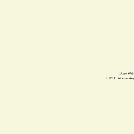
Diese Web
PHPKIT ist eine ei