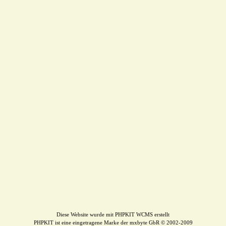
Diese Website wurde mit PHPKIT WCMS erstellt
PHPKIT ist eine eingetragene Marke der mxbyte GbR © 2002-2009