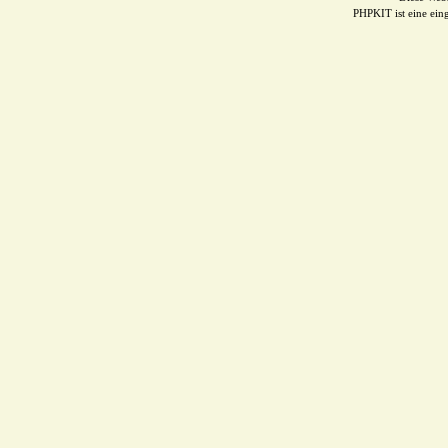
PHPKIT ist eine ei