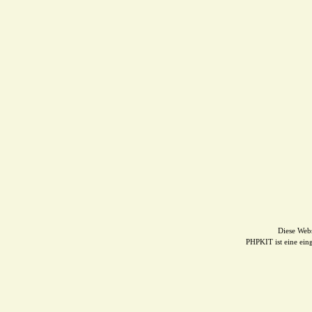
Diese Web
PHPKIT ist eine ei