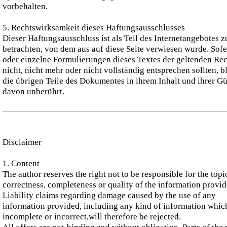
vorbehalten.
5. Rechtswirksamkeit dieses Haftungsausschlusses
Dieser Haftungsausschluss ist als Teil des Internetangebotes z
betrachten, von dem aus auf diese Seite verwiesen wurde. Sofe
oder einzelne Formulierungen dieses Textes der geltenden Re
nicht, nicht mehr oder nicht vollständig entsprechen sollten, b
die übrigen Teile des Dokumentes in ihrem Inhalt und ihrer Gü
davon unberührt.
Disclaimer
1. Content
The author reserves the right not to be responsible for the topic
correctness, completeness or quality of the information provid
Liability claims regarding damage caused by the use of any
information provided, including any kind of information which
incomplete or incorrect,will therefore be rejected.