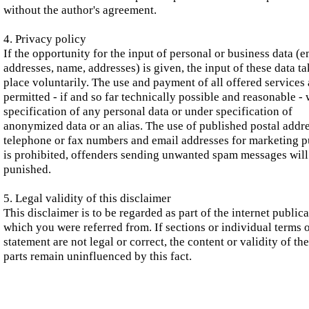
without the author's agreement.
4. Privacy policy
If the opportunity for the input of personal or business data (e
addresses, name, addresses) is given, the input of these data t
place voluntarily. The use and payment of all offered services 
permitted - if and so far technically possible and reasonable -
specification of any personal data or under specification of
anonymized data or an alias. The use of published postal addre
telephone or fax numbers and email addresses for marketing 
is prohibited, offenders sending unwanted spam messages will
punished.
5. Legal validity of this disclaimer
This disclaimer is to be regarded as part of the internet public
which you were referred from. If sections or individual terms o
statement are not legal or correct, the content or validity of th
parts remain uninfluenced by this fact.