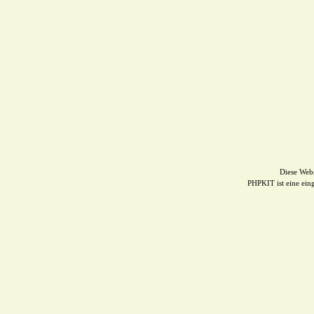
Diese Web
PHPKIT ist eine ei