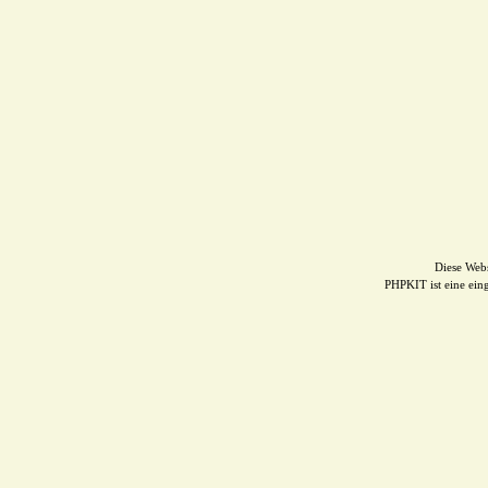
Diese Web
PHPKIT ist eine ei