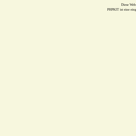
Diese Web
PHPKIT ist eine ei