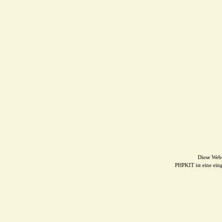
Diese Web
PHPKIT ist eine ei